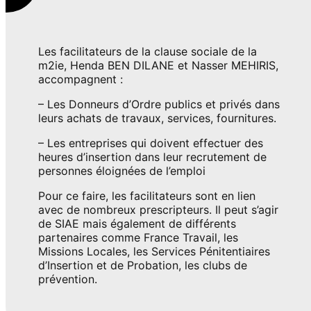
Les facilitateurs de la clause sociale de la
m2ie, Henda BEN DILANE et Nasser MEHIRIS,
accompagnent :
– Les Donneurs d’Ordre publics et privés dans
leurs achats de travaux, services, fournitures.
– Les entreprises qui doivent effectuer des
heures d’insertion dans leur recrutement de
personnes éloignées de l’emploi
Pour ce faire, les facilitateurs sont en lien
avec de nombreux prescripteurs. Il peut s’agir
de SIAE mais également de différents
partenaires comme France Travail, les
Missions Locales, les Services Pénitentiaires
d’Insertion et de Probation, les clubs de
prévention.