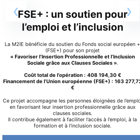
FSE+ : un soutien pour
l’emploi et l’inclusion
La M2IE bénéficie du soutien du Fonds social européen 
(FSE+) pour son projet
« Favoriser l’Insertion Professionnelle et l’Inclusion
Sociale grâce aux Clauses Sociales »
.
Coût total de l’opération :
408 194,30 €
Financement de l’Union européenne (FSE+) :
163 277,7
€
Ce projet accompagne les personnes éloignées de l’emplo
en favorisant leur insertion professionnelle grâce aux
clauses sociales.
Il contribue également à faciliter l’accès à l’emploi, à la
formation et à l’inclusion sociale.