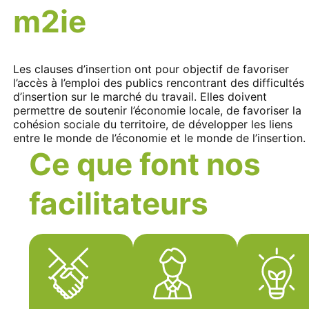
m2ie
Les clauses d’insertion ont pour objectif de favoriser
l’accès à l’emploi des publics rencontrant des difficultés
d’insertion sur le marché du travail. Elles doivent
permettre de soutenir l’économie locale, de favoriser la
cohésion sociale du territoire, de développer les liens
entre le monde de l’économie et le monde de l’insertion.
Ce que font nos
facilitateurs