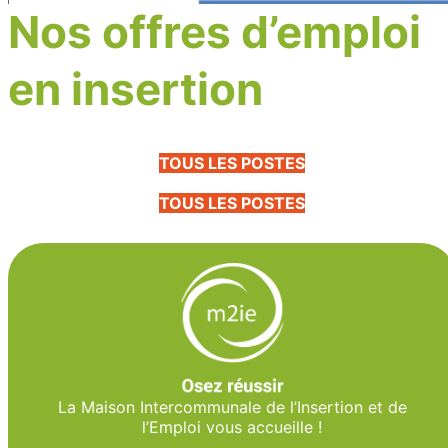
Nos offres d’emploi
en insertion
TOUS LES POSTES
TOUS LES POSTES
La Maison Intercommunale de l’Insertion et de
l’Emploi vous accueille !