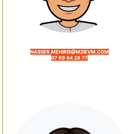
NASSER.MEHIRIS@M2IEVM.COM
07 69 94 28 77