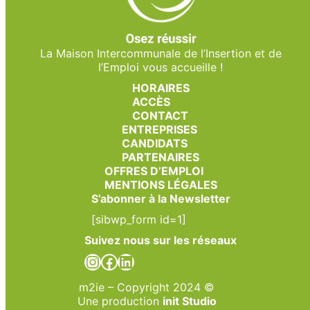
La Maison Intercommunale de l’Insertion et de
l’Emploi vous accueille !
HORAIRES
ACCÈS
CONTACT
ENTREPRISES
CANDIDATS
PARTENAIRES
OFFRES D’EMPLOI
MENTIONS LÉGALES
S’abonner à la Newsletter
[sibwp_form id=1]
Suivez nous sur les réseaux
Instagram
Facebook
LinkedIn
m2ie – Copyright 2024 ©
Une production
init Studio