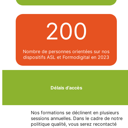
200
Nombre de personnes orientées sur nos
dispositifs ASL et Formodigital en 2023
Délais d’accès
Nos formations se déclinent en plusieurs
sessions annuelles. Dans le cadre de notre
politique qualité, vous serez recontacté