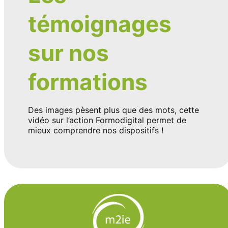
témoignages
sur nos
formations
Des images pèsent plus que des mots, cette
vidéo sur l’action Formodigital permet de
mieux comprendre nos dispositifs !