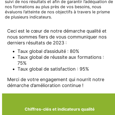
suivi de nos résultats et afin de garantir l’adéquation de
nos formations au plus près de vos besoins, nous
évaluons l’atteinte de nos objectifs à travers le prisme
de plusieurs indicateurs.
Ceci est le cœur de notre démarche qualité et
nous sommes fiers de vous communiquer nos
derniers résultats de 2023 :
Taux global d’assiduité : 80%
Taux global de réussite aux formations :
75%
Taux global de satisfaction : 95%
Merci de votre engagement qui nourrit notre
démarche d’amélioration continue !
Chiffres-clés et indicateurs qualité