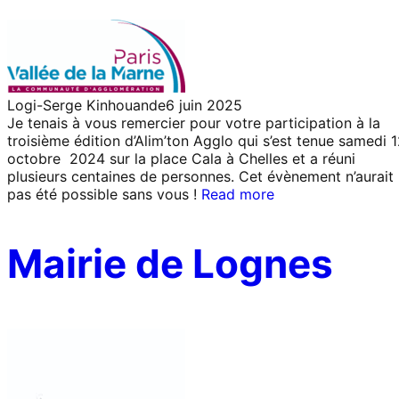
Logi-Serge Kinhouande
6 juin 2025
Je tenais à vous remercier pour votre participation à la
troisième édition d’Alim’ton Agglo qui s’est tenue samedi 
octobre 2024 sur la place Cala à Chelles et a réuni
plusieurs centaines de personnes. Cet évènement n’aurait
pas été possible sans vous !
Read more
Mairie de Lognes