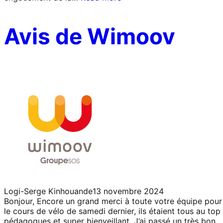
Avis de Wimoov
Logi-Serge Kinhouande
13 novembre 2024
Bonjour, Encore un grand merci à toute votre équipe pour
le cours de vélo de samedi dernier, ils étaient tous au top 
pédagogues et super bienveillant. J’ai passé un très bon