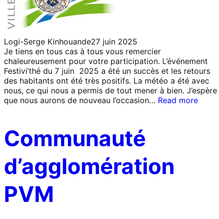
Logi-Serge Kinhouande
27 juin 2025
Je tiens en tous cas à tous vous remercier
chaleureusement pour votre participation. L’événement
Festivi’thé du 7 juin 2025 a été un succès et les retours
des habitants ont été très positifs. La météo a été avec
nous, ce qui nous a permis de tout mener à bien. J’espère
que nous aurons de nouveau l’occasion…
Read more
Communauté
d’agglomération
PVM