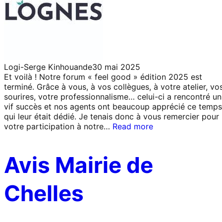
Logi-Serge Kinhouande
30 mai 2025
Et voilà ! Notre forum « feel good » édition 2025 est
terminé. Grâce à vous, à vos collègues, à votre atelier, vo
sourires, votre professionnalisme… celui-ci a rencontré un
vif succès et nos agents ont beaucoup apprécié ce temps
qui leur était dédié. Je tenais donc à vous remercier pour
votre participation à notre…
Read more
Avis Mairie de
Chelles