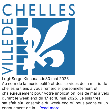
Logi-Serge Kinhouande
30 mai 2025
Au nom de la municipalité et des services de la mairie de
chelles je tiens à vous remercier personnellement et
chaleureusement pour votre implication lors de mai à vél
durant le week end du 17 et 18 mai 2025. Je suis très
satisfait sûr l’ensemble du week-end où nous avons eu un
engouement de la…
Read more