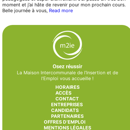
moment et j’ai hâte de revenir pour mon prochain cours.
Belle journée à vous,
Read more
La Maison Intercommunale de l’Insertion et de
l’Emploi vous accueille !
HORAIRES
ACCÈS
CONTACT
ENTREPRISES
CANDIDATS
PARTENAIRES
OFFRES D’EMPLOI
MENTIONS LÉGALES